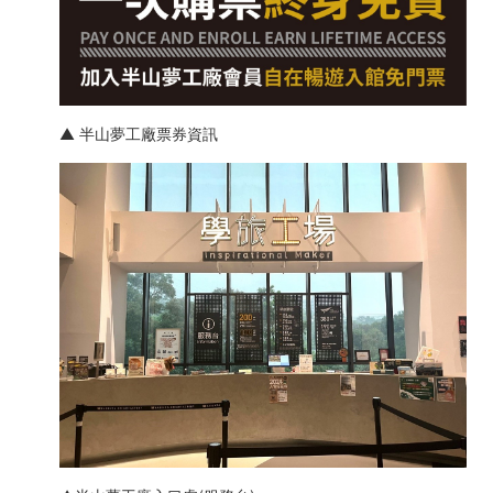
▲ 半山夢工廠票券資訊