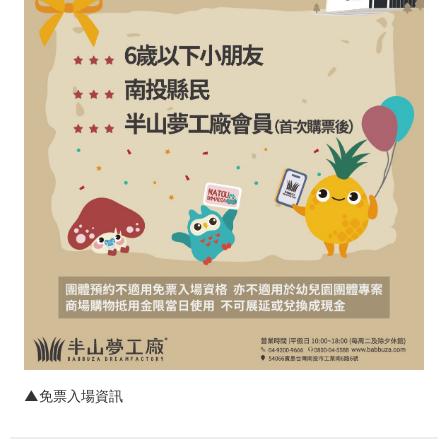
▲免票入場資訊