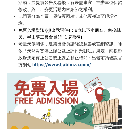
活動，並提前公告及聯繫，有未盡事宜，主辦單位保留
修改、終止、變更活動內容細節之權利。
此門票分為全票、優待票兩種，其他票種請至現場洽
詢。
免票入場資訊 (須出示證件)：6歲以下小朋友、南投縣
民、半山夢工廠會員(首次購票後)
考量天候關係，建議出發前請確認臉書或官網資訊。除
依「天然災害停止辦公及上課作業辦法」規定，南投縣
政府決定停止公告或上課之起止時間；出發前請確認官
方網站
https://www.babbuza.com/