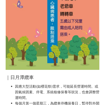
｜日月潭纜車
因應大型活動(如櫻花祭)需求，可能延長營運時間。或
因氣候因素、停電、系統檢修保養等狀況，也會調整營
運時間。
每個月第一個星期三，為纜車停機保養日，暫停對外開