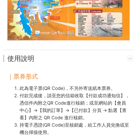
使用說明
｜票券形式
此為電子票(QR Code)，不另外寄送紙本票券。
付款完成後，請至您的信箱收取【付款成功通知信】，
憑信件內附之QR Code進行核銷；或至網站的【會員
中心】→【我的訂單】→【已付款】分頁 → 點選【查
看】內附之 QR Code 進行核銷。
持電子憑證(QR Code)至核銷處，給工作人員兌換或至
機台掃描使用。