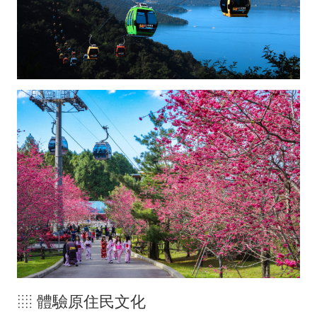
░ 體驗原住民文化