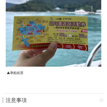
▲乘船紙票
注意事項