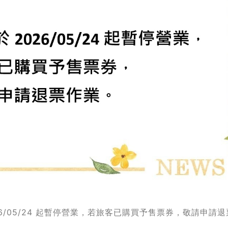
6/05/24 起暫停營業，若旅客已購買予售票券，敬請申請退