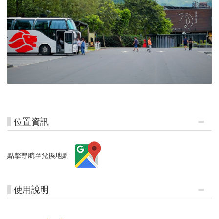
位置資訊
點擊導航至兌換地點
使用說明