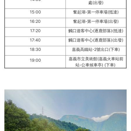
處(出發)
15:00
奮起湖-第一停車場(抵達)
16:20
奮起湖-第一停車場(出發)
17:20
觸口遊客中心(逐鹿部落)(抵達)
17:40
觸口遊客中心(逐鹿部落)(出發)
18:30
嘉義高鐵站-2號出口(下車)
嘉義市立美術館(嘉義火車站前
19:00
站-公車候車亭) (下車)