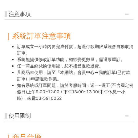
注意事項
｜系統訂單注意事項
訂單成立一小時內要完成付款，超過付款期限系統會自動取消
訂單。
系統無提供修改訂單功能，如欲變更數量，需退票重訂。
任一商品經兌換使用後，恕不接受退款退費。
凡商品未使用，請至「本網站」會員中心→我的訂單(已付款
訂單)→申請退款作業。
如有系統或訂單問題，請於客服時間：週一~週五(不含國定例
假日)上午9:00~12:00 / 下午13:00~17:00(中午休息一小
時)，來電03-5910052
使用限制
｜商品兌換