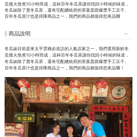
瓜慢火熬煮10小時而成，這杯百年冬瓜茶讓你找回小時候的味道，
冬瓜妹除了賣冬瓜茶，還有宅配總統府的茶葉蛋跟爆漿手工豆干、
百年冬瓜原汁也是排隊商品之一，我們的商品都值得您來品嚐
商品說明
冬瓜妹目前是來太平雲梯必造訪的人氣店家之一，我們選用新鮮冬
瓜慢火熬煮10小時而成，這杯百年冬瓜茶讓你找回小時候的味道，
冬瓜妹除了賣冬瓜茶，還有宅配總統府的茶葉蛋跟爆漿手工豆干、
百年冬瓜原汁也是排隊商品之一，我們的商品都值得您來品嚐！