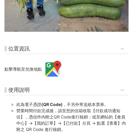
位置資訊
點擊導航至兌換地點
使用說明
此為電子憑證
(QR Code)
，不另外寄送紙本票券。
營業時間付款完成後，請至您的信箱收取【付款成功通知
信】，憑信件內附之QR Code進行核銷；或至網站的【會員
中心】→【我的訂單】→【已付款】分頁 → 點選【查看】內
附之 QR Code 進行核銷。