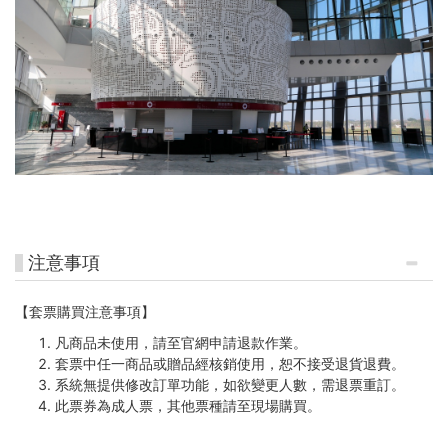
注意事項
【套票購買注意事項】
凡商品未使用，請至官網申請退款作業。
套票中任一商品或贈品經核銷使用，恕不接受退貨退費。
系統無提供修改訂單功能，如欲變更人數，需退票重訂。
此票券為成人票，其他票種請至現場購買。