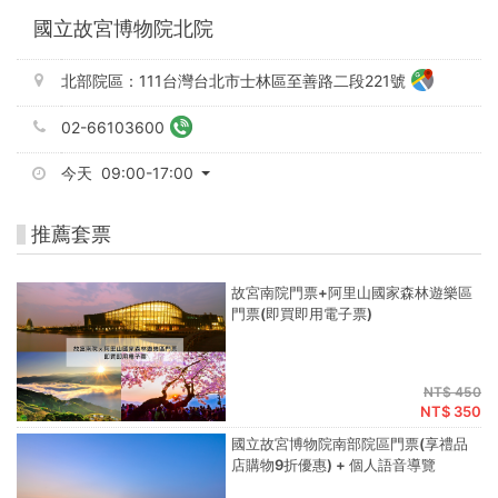
國立故宮博物院北院
北部院區：111台灣台北市士林區至善路二段221號
02-66103600
今天 09:00-17:00
推薦套票
故宮南院門票+阿里山國家森林遊樂區
門票(即買即用電子票)
NT$ 450
NT$ 350
國立故宮博物院南部院區門票(享禮品
店購物9折優惠) + 個人語音導覽