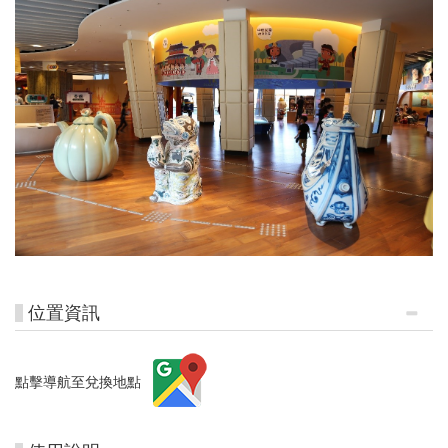
位置資訊
點擊導航至兌換地點