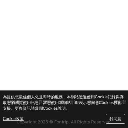
玩
卡
為提供您最佳個人化且即時的服務，本網站透過使用Cookie記錄與存
關於我們
常見問題
退款須知
服務條款
隱私聲
取您的瀏覽使用訊息。當您使用本網站，即表示您同意Cookies技術
支援。更多資訊請參閱Cookies說明。
Cookie政策
我同意
Copyright 2026 © Fontrip,
All Rights
Reserved.