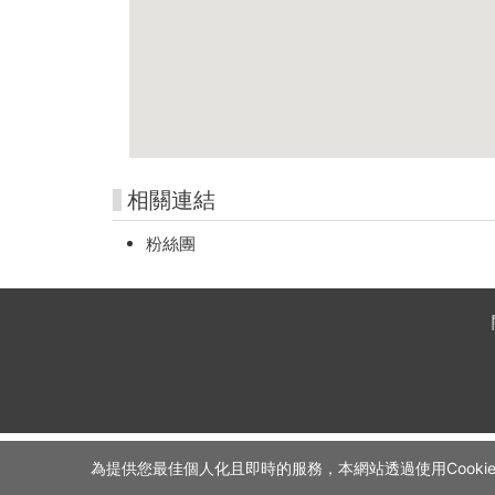
相關連結
粉絲團
為提供您最佳個人化且即時的服務，本網站透過使用Cookie