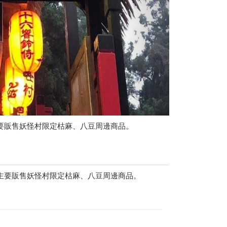
要販售妖怪村限定枯麻、八豆周邊商品。
主要販售妖怪村限定枯麻、八豆周邊商品。