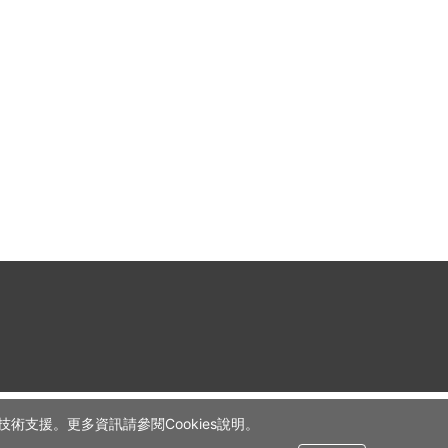
術支援。更多資訊請參閱Cookies說明。