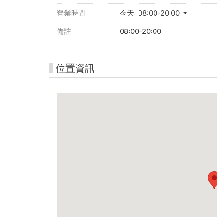
營業時間
今天 08:00-20:00
備註
08:00-20:00
位置資訊