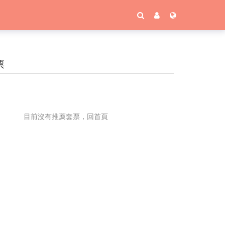
票
目前沒有推薦套票，回首頁