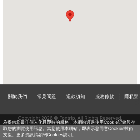
關於我們
常見問題
退款須知
服務條款
隱私聲
Copyright 2026 © Fontrip,
All Rights
Reserved.
為提供您最佳個人化且即時的服務，本網站透過使用Cookie記錄與存
取您的瀏覽使用訊息。當您使用本網站，即表示您同意Cookies技術
支援。更多資訊請參閱Cookies說明。