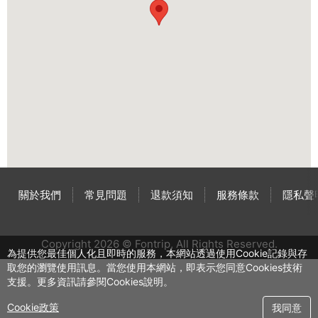
關於我們
常見問題
退款須知
服務條款
隱私聲
Copyright 2026 © Fontrip,
All Rights
Reserved.
為提供您最佳個人化且即時的服務，本網站透過使用Cookie記錄與存
取您的瀏覽使用訊息。當您使用本網站，即表示您同意Cookies技術
支援。更多資訊請參閱Cookies說明。
Cookie政策
我同意