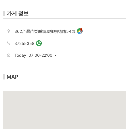
PASS
가게 정보
362台灣苗栗縣頭屋鄉明德路54號
37255358
Today 07:00-22:00
MAP