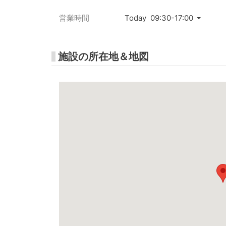
営業時間
Today 09:30-17:00
施設の所在地＆地図