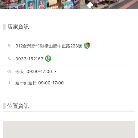
好
玩
卡
店家資訊
312台灣新竹縣橫山鄉中正路223號
0933-152163
今天 09:00-17:00
週一到週日 09:00-17:00
位置資訊