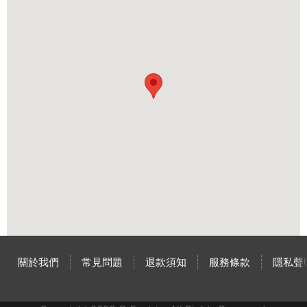
關於我們
常見問題
退款須知
服務條款
隱私聲