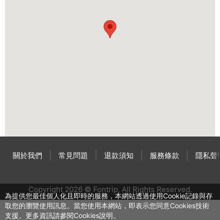
關於我們
常見問題
退款須知
服務條款
隱私聲
Copyright 2026 © Fontrip,
All Rights
Reserved.
為提供您最佳個人化且即時的服務，本網站透過使用Cookie記錄與存
取您的瀏覽使用訊息。當您使用本網站，即表示您同意Cookies技術
支援。更多資訊請參閱Cookies說明。