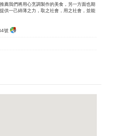
向大家推薦我們將用心烹調製作的美食，另一方面也期
提供一己綿薄之力，取之社會，用之社會，並能
4號