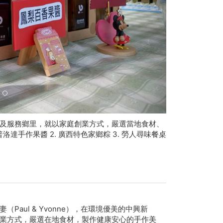
及服務鄉里，就以家庭創業方式，嚴選當地食材、
洛達手作果醬 2. 廣西特色家鄉粽 3. 勞人尋味餐桌
aul & Yvonne），在環境優美的中興新
業方式，嚴選在地食材，製作健康安心的手作美