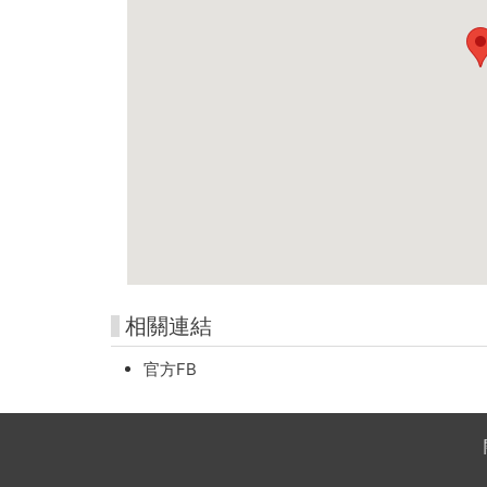
相關連結
官方FB