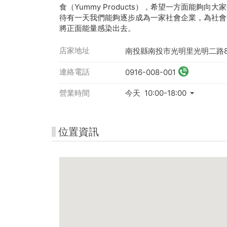
食（Yummy Products），希望一方面能夠
待有一天我們能夠逐步成為一家社會企業，為社會
將正面能量感染出去。
店家地址
南投縣南投市光明里光明二路8
連絡電話
0916-008-001
營業時間
今天 10:00-18:00
位置資訊