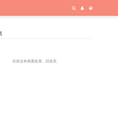
票
目前沒有推薦套票，回首頁