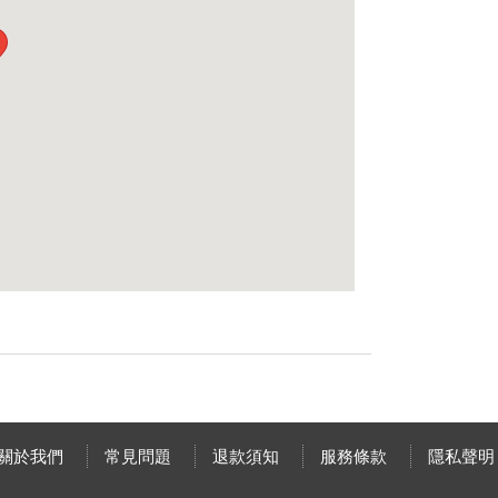
關於我們
常見問題
退款須知
服務條款
隱私聲明