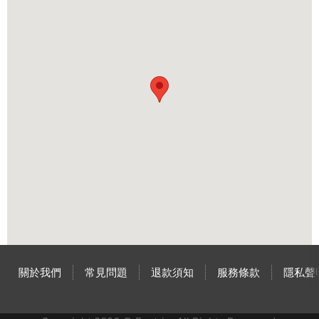
關於我們
常見問題
退款須知
服務條款
隱私聲