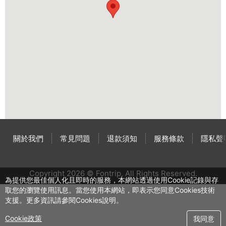
關於我們
常見問題
退款須知
服務條款
隱私聲
Copyright 2026 © Fontrip,
All Rights
Reserved.
為提供您最佳個人化且即時的服務，本網站透過使用Cookie記錄與存
取您的瀏覽使用訊息。當您使用本網站，即表示您同意Cookies技術
支援。更多資訊請參閱Cookies說明。
Cookie政策
我同意