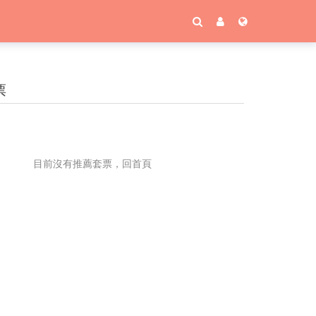
票
目前沒有推薦套票，回首頁