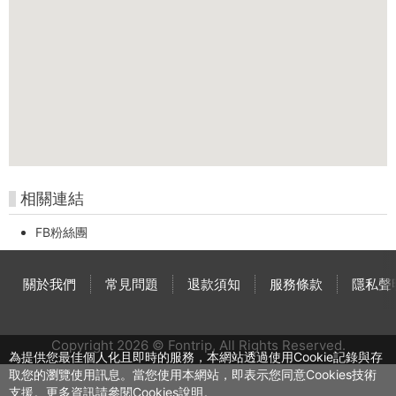
相關連結
FB粉絲團
關於我們
常見問題
退款須知
服務條款
隱私聲
Copyright 2026 © Fontrip,
All Rights
Reserved.
為提供您最佳個人化且即時的服務，本網站透過使用Cookie記錄與存
取您的瀏覽使用訊息。當您使用本網站，即表示您同意Cookies技術
支援。更多資訊請參閱Cookies說明。