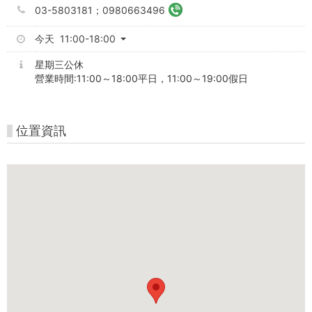
03-5803181；0980663496
今天 11:00-18:00
星期三公休
營業時間:11:00～18:00平日，11:00～19:00假日
位置資訊