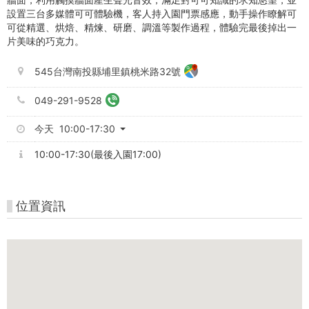
設置三台多媒體可可體驗機，客人持入園門票感應，動手操作瞭解可
可從精選、烘焙、精煉、研磨、調溫等製作過程，體驗完最後掉出一
片美味的巧克力。
545台灣南投縣埔里鎮桃米路32號
049-291-9528
今天 10:00-17:30
10:00-17:30(最後入園17:00)
位置資訊