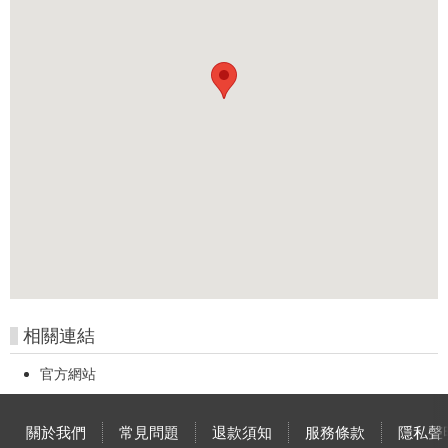
相關連結
官方網站
關於我們
常見問題
退款須知
服務條款
隱私聲