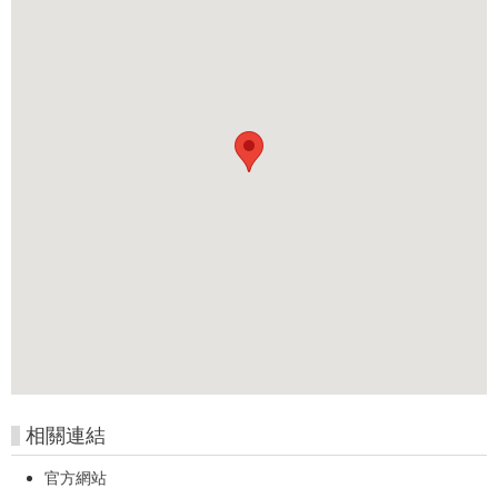
相關連結
官方網站