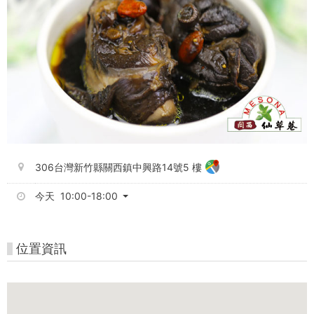
306台灣新竹縣關西鎮中興路14號5 樓
今天 10:00-18:00
位置資訊