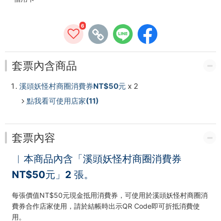
6
套票內含商品
溪頭妖怪村商圈消費券NT$50元
x 2
點我看可使用店家(11)
套票內容
︱本商品內含「溪頭妖怪村商圈消費券
NT$50元」2 張。
每張價值NT$50元現金抵用消費券，可使用於溪頭妖怪村商圈消
費券合作店家使用，請於結帳時出示QR Code即可折抵消費使
用。