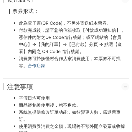
▏票券形式：
此為電子票(QR Code)，不另外寄送紙本票券。
付款完成後，請至您的信箱收取【付款成功通知信】，
憑信件內附之QR Code進行核銷；或至網站的【會員
中心】→【我的訂單】→【已付款】分頁 → 點選【查
看】內附之 QR Code 進行核銷。
消費券可於妖怪村合作店家消費使用，本票券不可找
零。
合作店家
注意事項
平假日均可使用
商品經兌換使用後，恕不退款。
系統無提供修改訂單功能，如欲變更人數，需退票重
訂。
使用消費券消費之金額，現場將不額外開立發票或收據