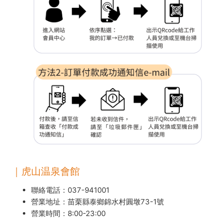
｜虎山温泉會館
聯絡電話：
037-941001
營業地址：苗栗縣泰鄉錦水村圓墩73-1號
營業時間：8:00-23:00