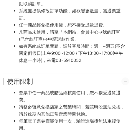
動取消訂單。
系統無提供修改訂單功能，如欲變更數量，需退票重
訂。
任一商品經兌換使用後，恕不接受退款退費。
凡商品未使用，請至「本網站」會員中心→我的訂單
(已付款訂單)→申請退款作業。
如有系統或訂單問題，請於客服時間：週一~週五(不含
國定例假日)上午9:00~12:00 / 下午13:00~17:00(中午
休息一小時)，來電03-5910052
使用限制
套票中任一商品或贈品經核銷使用，恕不接受退貨退
費。
請務必留意兌換店家之營業時間，若該時段無法兌換，
請於效期內其他正常營業時間兌換。
每筆電子票券僅能使用一次，驗證進場後無法重複使
用。