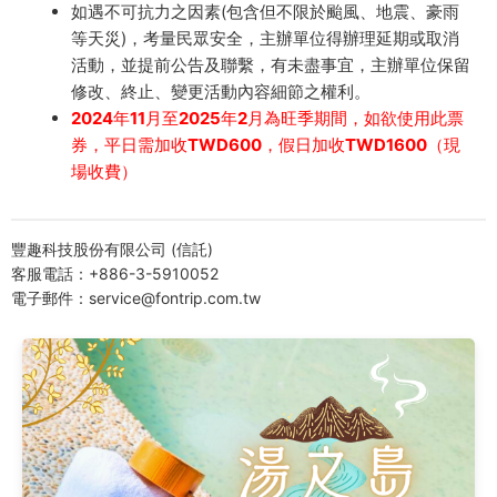
如遇不可抗力之因素(包含但不限於颱風、地震、豪雨
等天災)，考量民眾安全，主辦單位得辦理延期或取消
活動，並提前公告及聯繫，有未盡事宜，主辦單位保留
修改、終止、變更活動內容細節之權利。
2024年11月至2025年2月為旺季期間，如欲使用此票
券，平日需加收TWD600，假日加收TWD1600（現
場收費）
豐趣科技股份有限公司 (信託)
客服電話：+886-3-5910052
電子郵件：service@fontrip.com.tw