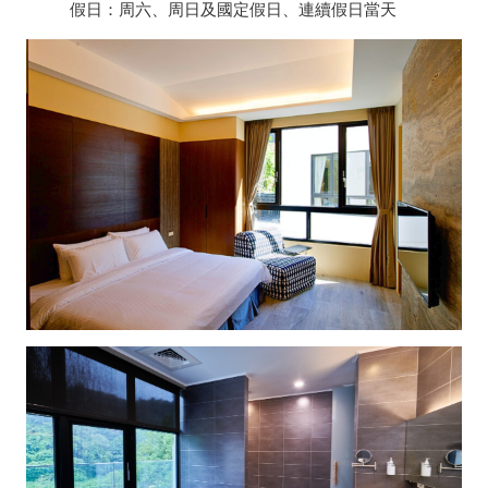
假日：周六、周日及國定假日、連續假日當天