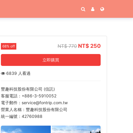
NT$ 250
NT$ 770
68% off
立即購買
6839 人看過
豐趣科技股份有限公司 (信託)
客服電話：+886-3-5910052
電子郵件：service@fontrip.com.tw
營業人名稱：豐趣科技股份有限公司
統一編號：42760988