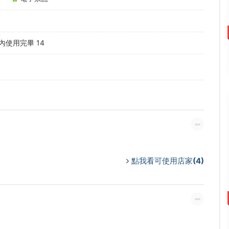
使用完畢 14
點我看可使用店家(4)