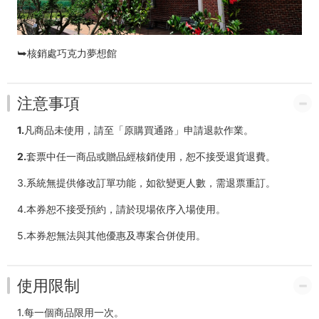
⮩核銷處巧克力夢想館
注意事項
1.
凡商品未使用，請至「原購買通路」申請退款作業。
2.
套票中任一商品或贈品經核銷使用，恕不接受退貨退費。
3.系統無提供修改訂單功能，如欲變更人數，需退票重訂。
4.本券恕不接受預約，請於現場依序入場使用。
5.本券恕無法與其他優惠及專案合併使用。
使用限制
1.每一個商品限用一次。