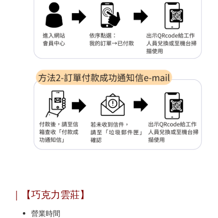
｜【巧克力雲莊】
營業時間