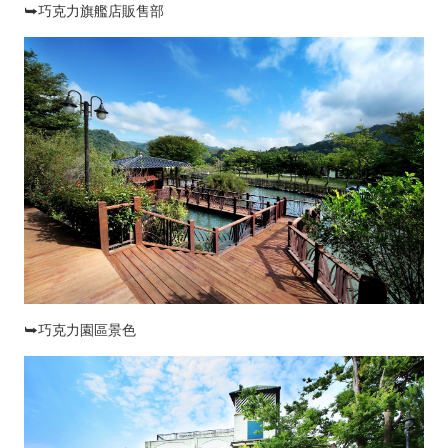
⮩巧克力旗艦店販售部
⮩巧克力園區景色