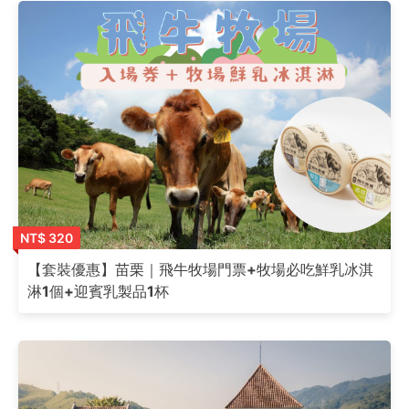
NT$ 320
【套裝優惠】苗栗｜飛牛牧場門票+牧場必吃鮮乳冰淇
淋1個+迎賓乳製品1杯