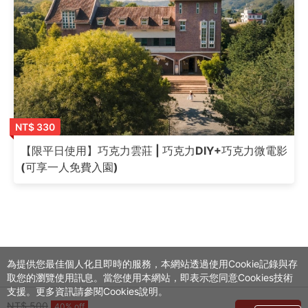
NT$ 330
【限平日使用】巧克力雲莊 | 巧克力DIY+巧克力微電影
(可享一人免費入園)
為提供您最佳個人化且即時的服務，本網站透過使用Cookie記錄與存
取您的瀏覽使用訊息。當您使用本網站，即表示您同意Cookies技術
支援。更多資訊請參閱Cookies說明。
NT$ 500
40% off