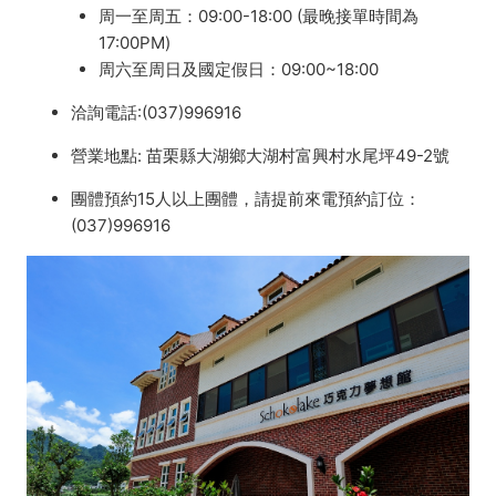
周一至周五：09:00-18:00 (最晚接單時間為
17:00PM)
周六至周日及國定假日：09:00~18:00
洽詢電話:(037)996916
營業地點: 苗栗縣大湖鄉大湖村富興村水尾坪49-2號
團體預約15人以上團體，請提前來電預約訂位：
(037)996916