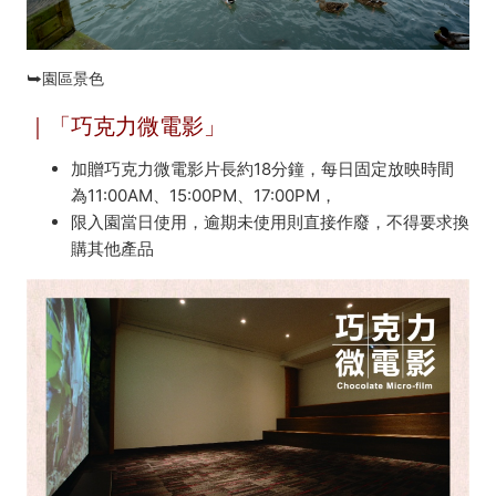
⮩園區景色
｜「巧克力微電影」
加贈巧克力微電影片長約18分鐘，每日固定放映時間
為11:00AM、15:00PM、17:00PM，
限入園當日使用，逾期未使用則直接作廢，不得要求換
購其他產品