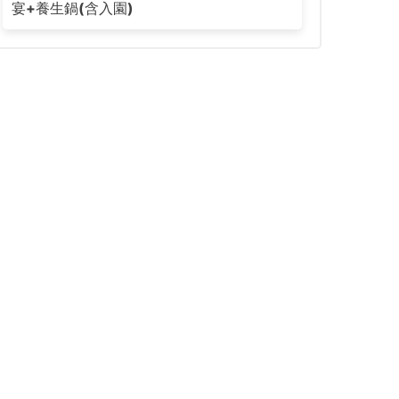
宴+養生鍋(含入園)