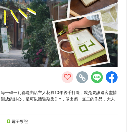
每一磚一瓦都是由店主人花費10年親手打造，就是要讓遊客盡情
製成的點心，還可以體驗敲染DIY，做出獨一無二的作品，大人
電子票證