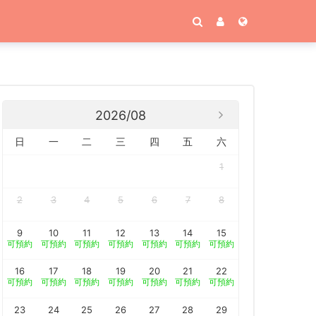
2026/08
日
一
二
三
四
五
六
1
2
3
4
5
6
7
8
9
10
11
12
13
14
15
可預約
可預約
可預約
可預約
可預約
可預約
可預約
16
17
18
19
20
21
22
可預約
可預約
可預約
可預約
可預約
可預約
可預約
23
24
25
26
27
28
29