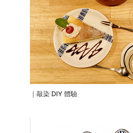
｜敲染 DIY 體驗