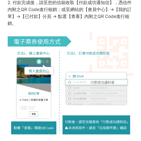
2. 付款完成後，請至您的信箱收取【付款成功通知信】，憑信件
內附之QR Code進行核銷；或至網站的【會員中心】→【我的訂
單】→【已付款】分頁 → 點選【查看】內附之QR Code進行核
銷。