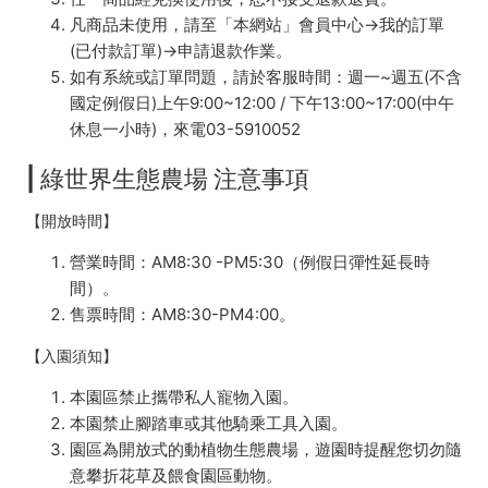
凡商品未使用，請至「本網站」會員中心→我的訂單
(已付款訂單)→申請退款作業。
如有系統或訂單問題，請於客服時間：週一~週五(不含
國定例假日)上午9:00~12:00 / 下午13:00~17:00(中午
休息一小時)，來電03-5910052
| 綠世界生態農場 注意事項
【開放時間】
營業時間：AM8:30 -PM5:30（例假日彈性延長時
間）。
售票時間：AM8:30-PM4:00。
【入園須知】
本園區禁止攜帶私人寵物入園。
本園禁止腳踏車或其他騎乘工具入園。
園區為開放式的動植物生態農場，遊園時提醒您切勿隨
意攀折花草及餵食園區動物。