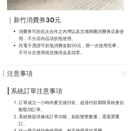
｜
新竹消費券30元
消費券可於此次合作之內灣以及北埔商圈消費券店家使
用，不分店內品項折抵使用。
此電子憑證可折抵消費金額30元，限一次使用完畢，
不可分次使用或兌換現金及找零。
注意事項
| 系統訂單注意事項
訂單成立一小時內要完成付款，超過付款期限系統會自
動取消訂單。
系統無提供修改訂單功能，如欲變更數量，需退票重
訂。
任一商品經兌換使用後，恕不接受退款退費。