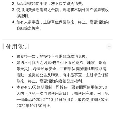
商品經核銷使用後，恕不接受退貨退費。
使用消費券卷消費之金額，現場將不額外開立發票或收
據證明。
如有未盡事宜，主辦單位保留修改、終止、變更活動內
容細節之權利。
使用限制
限兌換一次，兌換後不可退款或取消兌換。
如遇不可抗力之因素(包含但不限於颱風、地震、豪雨
等天災)，考量民眾安全，主辦單位得辦理延期或取消
活動，並提前公告及聯繫，有未盡事宜，主辦單位保留
修改、終止、變更活動內容細節之權利。
本券有30天效期限制，即於任一票券開票使用後之30
天內（含第一次門票使用當日），需使用完畢。例：第
一個商品於2022年10月1日啟用者，最晚使用期限皆至
2022年10月30日止。