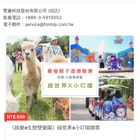
豐趣科技股份有限公司 (信託)
客服電話：+886-3-5910052
電子郵件：service@fontrip.com.tw
NT$ 699
《娛樂x生態雙樂園》綠世界x小叮噹聯票