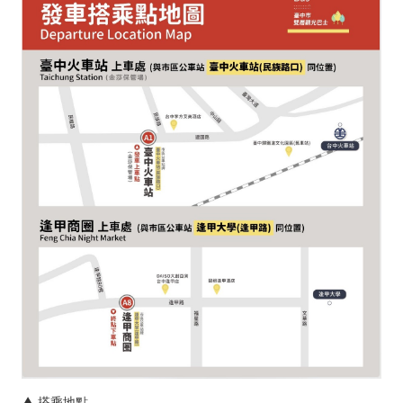
▲ 搭乘地點