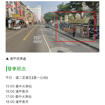
▲ 逢甲搭乘處
|發車班次
平日：週二至週五(週一公休)
15:00 臺中火車站
16:00 逢甲夜市
17:00 臺中火車站
19:00 逢甲夜市