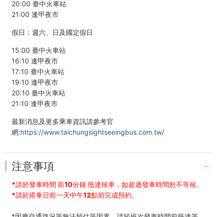
20:00 臺中火車站
21:00 逢甲夜市
假日：週六、日及國定假日
15:00 臺中火車站
16:10 逢甲夜市
17:10 臺中火車站
19:10 逢甲夜市
20:10 臺中火車站
21:10 逢甲夜市
最新消息及更多乘車資訊請參考官
網:
https://www.taichungsightseeingbus.com.tw/
注意事項
*請於發車時間 前10分鐘 抵達候車，如超過發車時間恕不等候。
*請於搭車日前一天中午12點前完成預約。
*因應交通路況等無法預估等因素，請於班次發車時間前抵達等