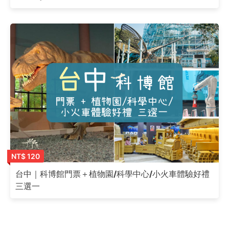
NT$ 120
台中｜科博館門票＋植物園/科學中心/小火車體驗好禮
三選一