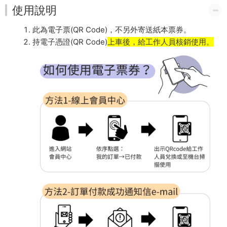
使用說明
此為電子票(QR Code)，不另外寄送紙本票券。
持電子憑證(QR Code)
上車後，給工作人員核銷使用。