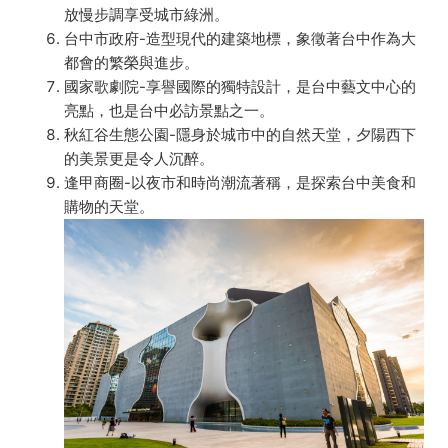
放慢步調享受城市綠洲。
台中市政府-造型現代的建築地標，象徵著台中作為大
都會的繁榮與進步。
國家歌劇院-享譽國際的獨特設計，是台中藝文中心的
亮點，也是台中必訪景點之一。
秋紅谷生態公園-隱身於城市中的自然天堂，夕陽西下
的美景更是令人沉醉。
逢甲商圈-以夜市和時尚潮流著稱，是探索台中美食和
購物的天堂。