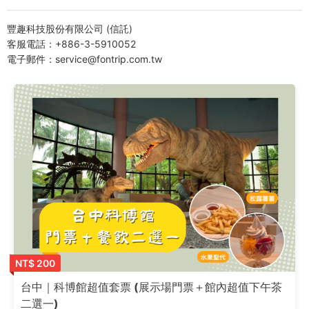
豐趣科技股份有限公司 (信託)
客服電話：+886-3-5910052
電子郵件：service@fontrip.com.tw
NT$ 200
台中｜科博館超值套票 (展示場門票＋館內超值下午茶
二選一)