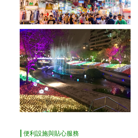
| 便利設施與貼心服務