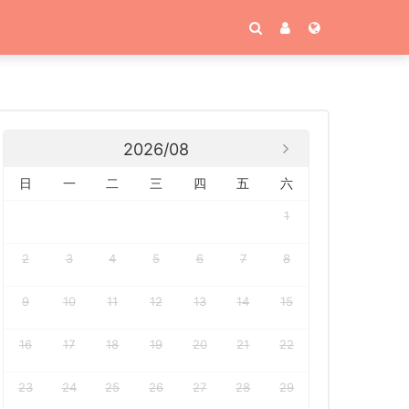
2026/08
日
一
二
三
四
五
六
1
2
3
4
5
6
7
8
9
10
11
12
13
14
15
16
17
18
19
20
21
22
23
24
25
26
27
28
29