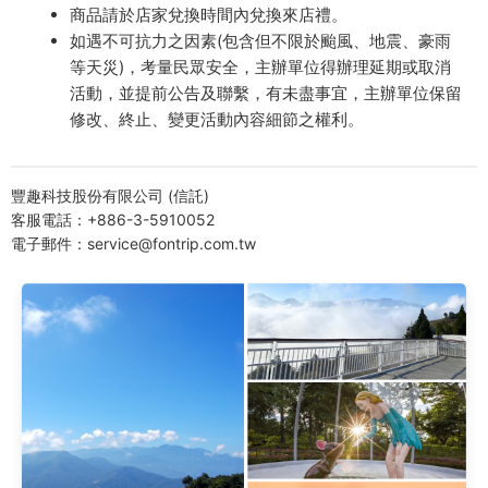
商品請於店家兌換時間內兌換來店禮。
如遇不可抗力之因素(包含但不限於颱風、地震、豪雨
等天災)，考量民眾安全，主辦單位得辦理延期或取消
活動，並提前公告及聯繫，有未盡事宜，主辦單位保留
修改、終止、變更活動內容細節之權利。
豐趣科技股份有限公司 (信託)
客服電話：+886-3-5910052
電子郵件：service@fontrip.com.tw