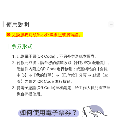
使用說明
☀ 兌換服務時須出示外國護照或居留證。
｜票券形式
此為電子票(QR Code)，不另外寄送紙本票券。
付款完成後，請至您的信箱收取【付款成功通知信】，
憑信件內附之QR Code進行核銷；或至網站的【會員
中心】→【我的訂單】→【已付款】分頁 → 點選【查
看】內附之 QR Code 進行核銷。
持電子憑證(QR Code)至核銷處，給工作人員兌換或至
機台掃描使用。