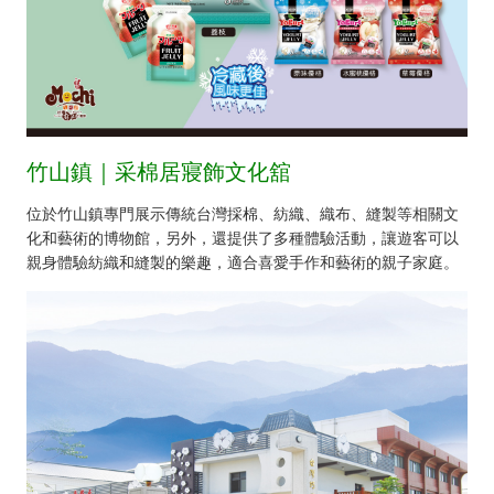
竹山鎮｜采棉居寢飾文化舘
位於竹山鎮專門展示傳統台灣採棉、紡織、織布、縫製等相關文
化和藝術的博物館，另外，還提供了多種體驗活動，讓遊客可以
親身體驗紡織和縫製的樂趣，適合喜愛手作和藝術的親子家庭。