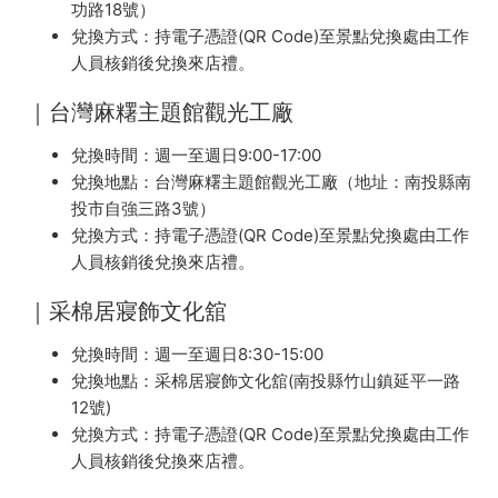
功路18號）
兌換方式：持電子憑證(QR Code)至景點兌換處由工作
人員核銷後兌換來店禮。
｜台灣麻糬主題館觀光工廠
兌換時間：週一至週日9:00-17:00
兌換地點：台灣麻糬主題館觀光工廠（地址：南投縣南
投市自強三路3號）
兌換方式：持電子憑證(QR Code)至景點兌換處由工作
人員核銷後兌換來店禮。
｜采棉居寢飾文化舘
兌換時間：週一至週日8:30-15:00
兌換地點：采棉居寢飾文化舘(南投縣竹山鎮延平一路
12號)
兌換方式：持電子憑證(QR Code)至景點兌換處由工作
人員核銷後兌換來店禮。