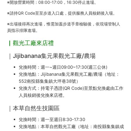
※開放營業時間：08:00-17:00，16:30停止進場。
※請持QR Code至至步道入口處，提供服務人員核銷後入場。
※出場後得再次進場，惟需加蓋步道手章檢驗後，依現場管制人
員指示排隊進場。
▏觀光工廠來店禮
｜Jijibanana集元果觀光工廠/農場
兌換時間：週一~週日09:00~17:30(週三公休)
兌換地點：Jijibanana集元果觀光工廠/農場（地址：
552南投縣集集鎮大坪巷38號）
兌換方式：持電子憑證(QR Code)至景點兌換處由工作
人員核銷後兌換來店禮。
｜本草自然生技園區
兌換時間：週一至週日8:30-17:30
兌換地點：本草自然觀光工廠（地址：南投縣集集鎮成