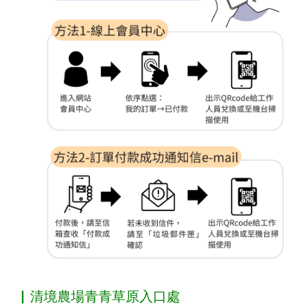
▏清境農場青青草原入口處