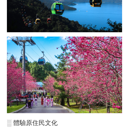
░ 體驗原住民文化