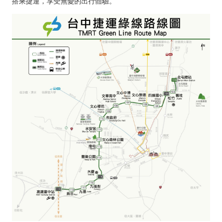
搭乘捷運，享受無憂的出行體驗。