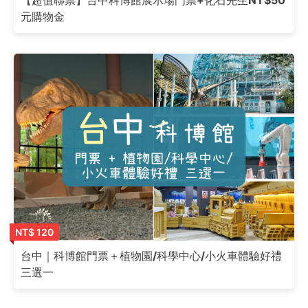
元購物金
NT$ 120
台中｜科博館門票＋植物園/科學中心/小火車體驗好禮
三選一