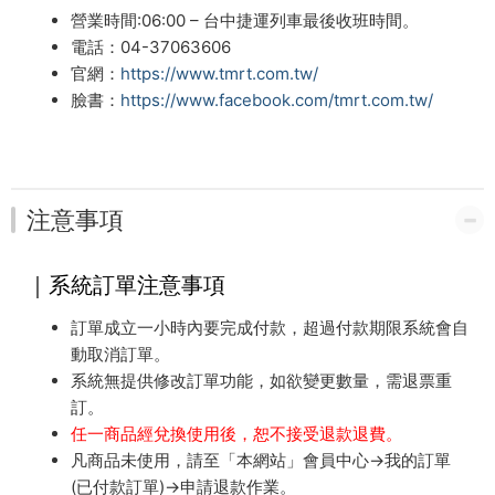
營業時間:06:00 – 台中捷運列車最後收班時間。
電話：
04-37063606
官網：
https://www.tmrt.com.tw/
臉書：
https://www.facebook.com/tmrt.com.tw/
注意事項
｜系統訂單注意事項
訂單成立一小時內要完成付款，超過付款期限系統會自
動取消訂單。
系統無提供修改訂單功能，如欲變更數量，需退票重
訂。
任一商品經兌換使用後，恕不接受退款退費。
凡商品未使用，請至「本網站」會員中心→我的訂單
(已付款訂單)→申請退款作業。