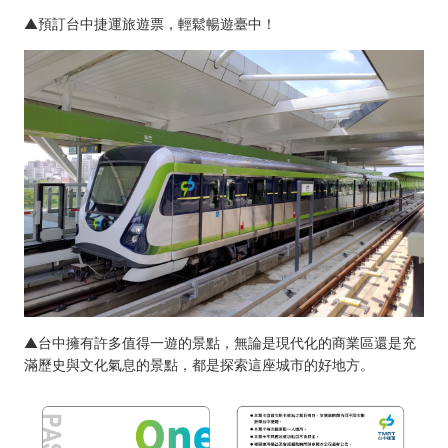
▲預訂台中捷運旅遊票，輕鬆暢遊臺中！
▲台中擁有許多值得一遊的景點，無論是現代化的商業區還是充
滿歷史與文化氣息的景點，都是探索這座城市的好地方。