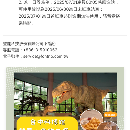
2. 以一日券為例，2025/07/01凌晨00:05感應進站，
可使用效期為2025/06/30當日末班車結束；
2025/07/01當日首班車起則逾期無法使用，請留意搭
乘時間。
豐趣科技股份有限公司 (信託)
客服電話：+886-3-5910052
電子郵件：service@fontrip.com.tw