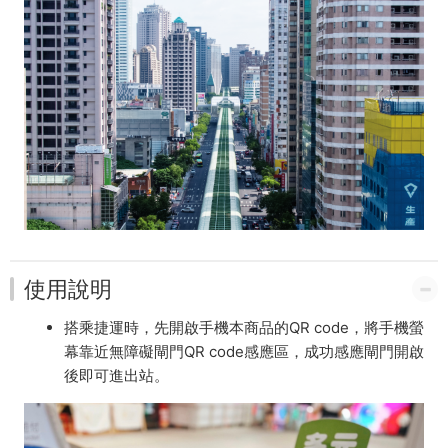
使用說明
搭乘捷運時，先開啟手機本商品的QR code，將手機螢
幕靠近無障礙
閘門QR code感應區，成功感應閘門開啟
後即可進出站。