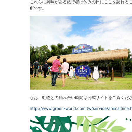
これらに興味がある旅行者は休みの日にここを訪れる
所です。
なお、動物との触れ合い時間は公式サイトをご覧くだ
http://www.green-world.com.tw/service/animaltime.