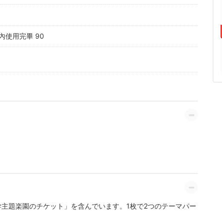
使用完畢 90
主題楽園のチケット」を含んでいます。1枚で2つのテーマパー