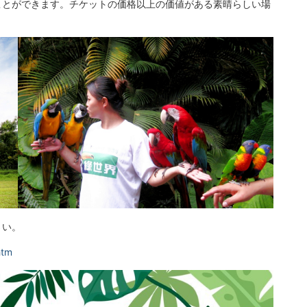
ことができます。チケットの価格以上の価値がある素晴らしい場
さい。
htm