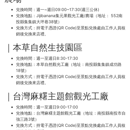
兌換時間：週一~週日09:00~17:30(週三公休)
兌換地點：Jijibanana集元果觀光工廠/農場（地址： 552南
投縣集集鎮大坪巷38號）
兌換方式：持電子憑證(QR Code)至景點兌換處由工作人員核
銷後兌換來店禮。
｜本草自然生技園區
兌換時間：週一至週日8:30-17:30
兌換地點：本草自然觀光工廠（地址：南投縣集集鎮成功路
18號）
兌換方式：持電子憑證(QR Code)至景點兌換處由工作人員核
銷後兌換來店禮。
｜台灣麻糬主題館觀光工廠
兌換時間：週一至週日9:00-17:00
兌換地點：台灣麻糬主題館觀光工廠（地址：南投縣南投市自
強三路3號）
兌換方式：持電子憑證(QR Code)至景點兌換處由工作人員核