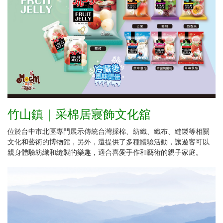
竹山鎮｜采棉居寢飾文化舘
位於台中市北區專門展示傳統台灣採棉、紡織、織布、縫製等相關
文化和藝術的博物館，另外，還提供了多種體驗活動，讓遊客可以
親身體驗紡織和縫製的樂趣，適合喜愛手作和藝術的親子家庭。