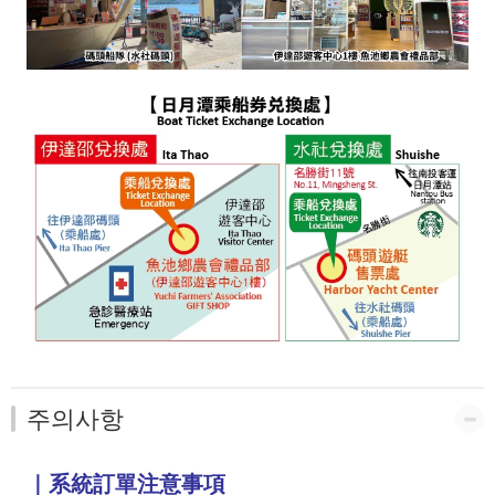
주의사항
｜系統訂單注意事項