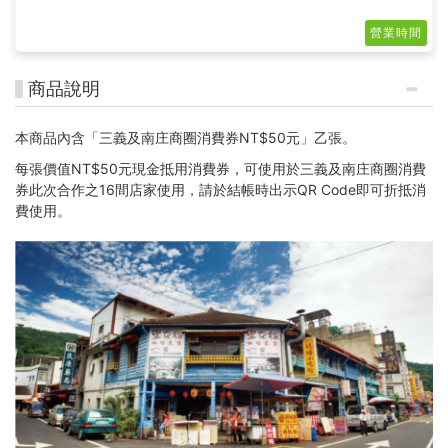
營業時間
商品說明
本商品內含「三義及南庄商圈消費券NT$50元」乙張。
每張價值NT$50元現金抵用消費券，可使用於三義及南庄商圈消費
券此次合作之16間店家使用，請於結帳時出示QR Code即可折抵消
費使用。