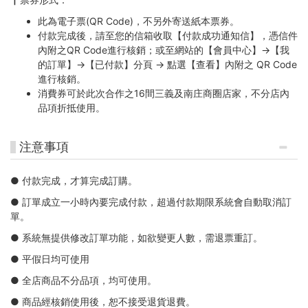
此為電子票(QR Code)，不另外寄送紙本票券。
付款完成後，請至您的信箱收取【付款成功通知信】，憑信件
內附之QR Code進行核銷；或至網站的【會員中心】→【我
的訂單】→【已付款】分頁 → 點選【查看】內附之 QR Code
進行核銷。
消費券可於此次合作之16間三義及南庄商圈店家，不分店內
品項折抵使用。
注意事項
● 付款完成，才算完成訂購。
● 訂單成立一小時內要完成付款，超過付款期限系統會自動取消訂
單。
● 系統無提供修改訂單功能，如欲變更人數，需退票重訂。
● 平假日均可使用
● 全店商品不分品項，均可使用。
● 商品經核銷使用後，恕不接受退貨退費。